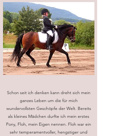
Schon seit ich denken kann dreht sich mein
ganzes Leben um die für mich
wundervollsten Geschöpfe der Welt. Bereits
als kleines Mädchen durfte ich mein erstes
Pony, Floh, mein Eigen nennen. Floh war ein
sehr temperamentvoller, hengstiger und