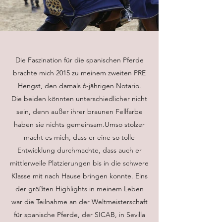
Die Faszination für die spanischen Pferde
brachte mich 2015 zu meinem zweiten PRE
Hengst, den damals 6-jährigen Notario.
Die beiden könnten unterschiedlicher nicht
sein, denn außer ihrer braunen Fellfarbe
haben sie nichts gemeinsam.Umso stolzer
macht es mich, dass er eine so tolle
Entwicklung durchmachte, dass auch er
mittlerweile Platzierungen bis in die schwere
Klasse mit nach Hause bringen konnte. Eins
der größten Highlights in meinem Leben
war die Teilnahme an der Weltmeisterschaft
für spanische Pferde, der SICAB, in Sevilla