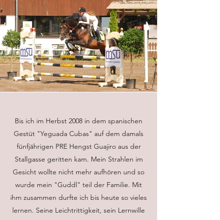
Bis ich im Herbst 2008 in dem spanischen
Gestüt "Yeguada Cubas" auf dem damals
fünfjährigen PRE Hengst Guajiro aus der
Stallgasse geritten kam. Mein Strahlen im
Gesicht wollte nicht mehr aufhören und so
wurde mein "Guddl" teil der Familie. Mit
ihm zusammen durfte ich bis heute so vieles
lernen. Seine Leichtrittigkeit, sein Lernwille