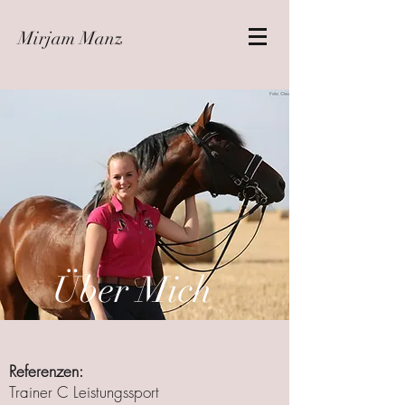
Mirjam Manz
Über Mich
Referenzen:
Trainer C Leistungssport