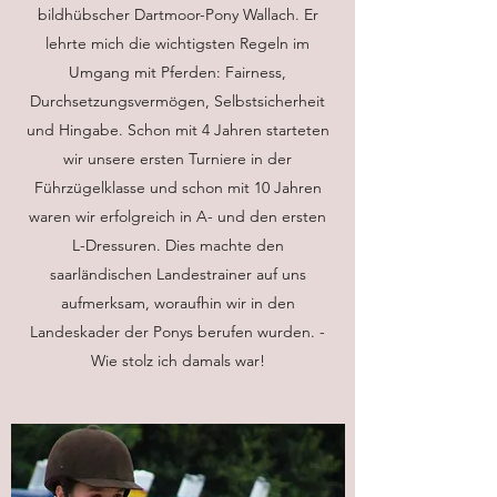
bildhübscher Dartmoor-Pony Wallach. Er
lehrte mich die wichtigsten Regeln im
Umgang mit Pferden: Fairness,
Durchsetzungsvermögen, Selbstsicherheit
und Hingabe. Schon mit 4 Jahren starteten
wir unsere ersten Turniere in der
Führzügelklasse und schon mit 10 Jahren
waren wir erfolgreich in A- und den ersten
L-Dressuren. Dies machte den
saarländischen Landestrainer auf uns
aufmerksam, woraufhin wir in den
Landeskader der Ponys berufen wurden. -
Wie stolz ich damals war!