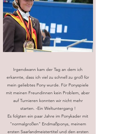
Irgendwann kam der Tag an dem ich
erkannte, dass ich viel zu schnell zu groß für
mein geliebtes Pony wurde. Für Ponyspiele
mit meinen Freundinnen kein Problem, aber
auf Turnieren konnten wir nicht mehr
starten. -Ein Weltuntergang !
Es folgten ein paar Jahre im Ponykader mit
"normalgroßen" Endmaßponys, meinem
ersten Saarlandmeistertitel und den ersten