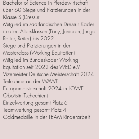
Bachelor of Science in Pferdewirtschaft
über 60 Siege und Platzierungen in der
Klasse S (Dressur)
Mitglied im saarländischen Dressur Kader
in allen Altersklassen (Pony, Junioren, Junge
Reiter, Reiter) bis 2022
Siege und Platzierungen in der
Masterclass (Working Equitation)
Mitglied im Bundeskader Working
Equitation seit 2022 des WED e.V.
Vizemeister Deutsche Meisterschaft 2024
Teilnahme an der WAWE
Europameisterschaft 2024 in LOWE
Obořiště (Tschechien)​​
Einzelwertung gesamt Platz 6​
Teamwertung gesamt Platz 4
Goldmedaille in der TEAM Rinderarbeit