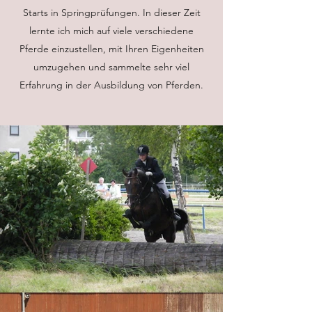
Starts in Springprüfungen. In dieser Zeit
lernte ich mich auf viele verschiedene
Pferde einzustellen, mit Ihren Eigenheiten
umzugehen und sammelte sehr viel
Erfahrung in der Ausbildung von Pferden.