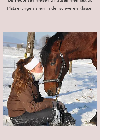
Platzierungen allein in der schweren Klasse.