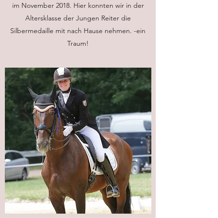
im November 2018. Hier konnten wir in der
Altersklasse der Jungen Reiter die
Silbermedaille mit nach Hause nehmen. -ein
Traum!